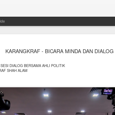
ide
KARANGKRAF - BICARA MINDA DAN DIALOG
 SESI DIALOG BERSAMA AHLI POLITIK
RAF SHAH ALAM